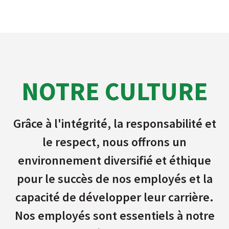
NOTRE CULTURE
Grâce à l'intégrité, la responsabilité et
le respect, nous offrons un
environnement diversifié et éthique
pour le succès de nos employés et la
capacité de développer leur carrière.
Nos employés sont essentiels à notre