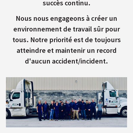
succès continu.
Nous nous engageons à créer un
environnement de travail sûr pour
tous. Notre priorité est de toujours
atteindre et maintenir un record
d'aucun accident/incident.