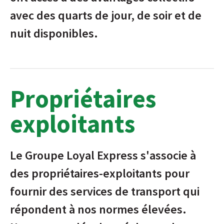
avec des quarts de jour, de soir et de
nuit disponibles.
Propriétaires
exploitants
Le Groupe Loyal Express s'associe à
des propriétaires-exploitants pour
fournir des services de transport qui
répondent à nos normes élevées.