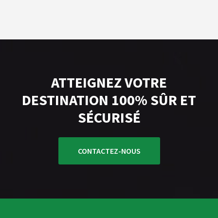
ATTEIGNEZ VOTRE
DESTINATION 100% SÛR ET
SÉCURISÉ
CONTACTEZ-NOUS