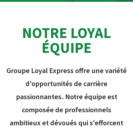
NOTRE LOYAL
ÉQUIPE
Groupe Loyal Express offre une variété
d'opportunités de carrière
passionnantes. Notre équipe est
composée de professionnels
ambitieux et dévoués qui s'efforcent