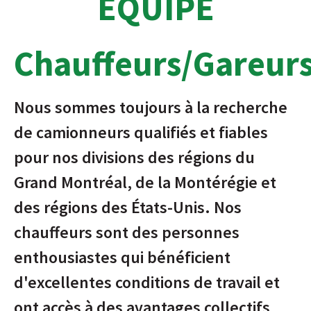
ÉQUIPE
Chauffeurs/Gareur
Nous sommes toujours à la recherche
de camionneurs qualifiés et fiables
pour nos divisions des régions du
Grand Montréal, de la Montérégie et
des régions des États-Unis. Nos
chauffeurs sont des personnes
enthousiastes qui bénéficient
d'excellentes conditions de travail et
ont accès à des avantages collectifs