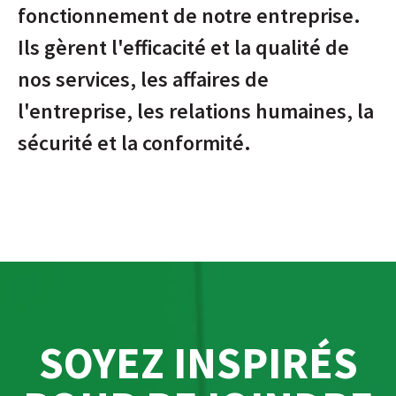
fonctionnement de notre entreprise.
Ils gèrent l'efficacité et la qualité de
nos services, les affaires de
l'entreprise, les relations humaines, la
sécurité et la conformité.
SOYEZ INSPIRÉS