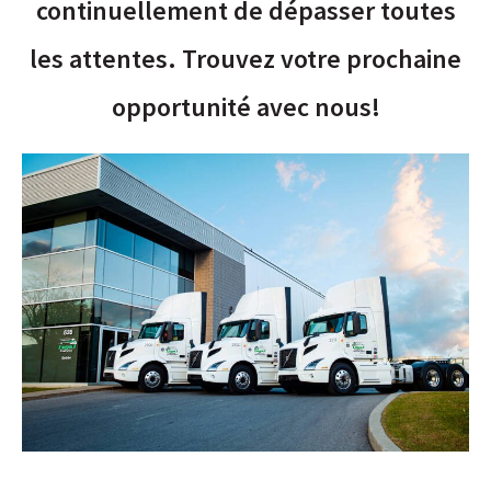
continuellement de dépasser toutes
les attentes. Trouvez votre prochaine
opportunité avec nous!