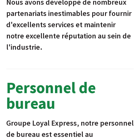
Nous avons développé de nombreux
partenariats inestimables pour fournir
d'excellents services et maintenir
notre excellente réputation au sein de
l'industrie.
Personnel de
bureau
Groupe Loyal Express, notre personnel
de bureau est essentiel au